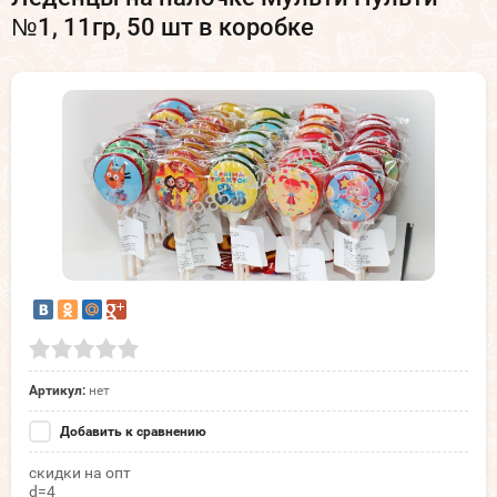
№1, 11гр, 50 шт в коробке
Артикул:
нет
Добавить к сравнению
скидки на опт
d=4