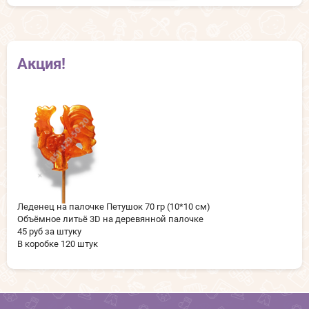
Акция!
Леденец на палочке Петушок 70 гр (10*10 см)
Объёмное литьё 3D на деревянной палочке
45 руб за штуку
В коробке 120 штук